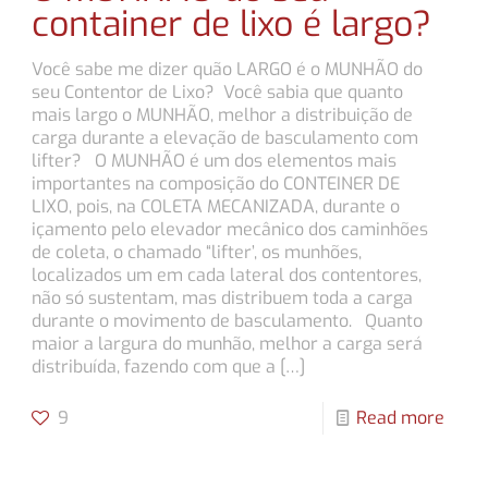
container de lixo é largo?
Você sabe me dizer quão LARGO é o MUNHÃO do
seu Contentor de Lixo? Você sabia que quanto
mais largo o MUNHÃO, melhor a distribuição de
carga durante a elevação de basculamento com
lifter? O MUNHÃO é um dos elementos mais
importantes na composição do CONTEINER DE
LIXO, pois, na COLETA MECANIZADA, durante o
içamento pelo elevador mecânico dos caminhões
de coleta, o chamado “lifter’, os munhões,
localizados um em cada lateral dos contentores,
não só sustentam, mas distribuem toda a carga
durante o movimento de basculamento. Quanto
maior a largura do munhão, melhor a carga será
distribuída, fazendo com que a
[…]
9
Read more