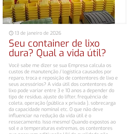
13 de janeiro de 2026
Seu container de lixo
dura? Qual a vida útil?
Você sabe me dizer se sua Empresa calcula os
custos de manutenção / logística causados por
reparo, troca e reposição de contentores de lixo e
seus acessórios? A vida útil dos contentores de
lixo pode variar entre 3 e 10 anos a depender do
tipo de resíduo, ajuste do lifter, frequência de
coleta, operação (pública x privada ), sobrecarga
da capacidade nominal etc. O que não deve
influenciar na redução da vida útil é o
ressecamento. Isso mesmo! Quando expostos ao
sol e a temperaturas extremas, os contentores