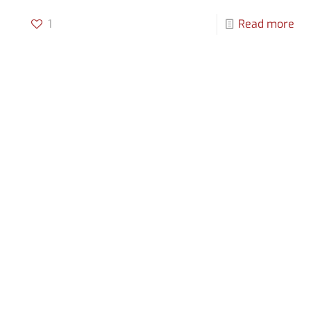
1
Read more