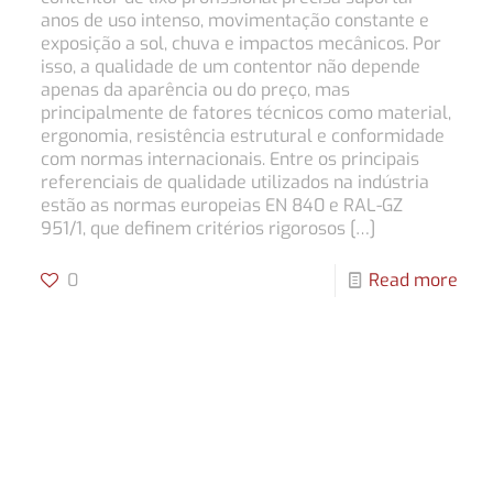
anos de uso intenso, movimentação constante e
exposição a sol, chuva e impactos mecânicos. Por
isso, a qualidade de um contentor não depende
apenas da aparência ou do preço, mas
principalmente de fatores técnicos como material,
ergonomia, resistência estrutural e conformidade
com normas internacionais. Entre os principais
referenciais de qualidade utilizados na indústria
estão as normas europeias EN 840 e RAL-GZ
951/1, que definem critérios rigorosos
[…]
0
Read more