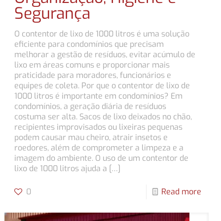
Segurança
O contentor de lixo de 1000 litros é uma solução
eficiente para condomínios que precisam
melhorar a gestão de resíduos, evitar acúmulo de
lixo em áreas comuns e proporcionar mais
praticidade para moradores, funcionários e
equipes de coleta. Por que o contentor de lixo de
1000 litros é importante em condomínios? Em
condomínios, a geração diária de resíduos
costuma ser alta. Sacos de lixo deixados no chão,
recipientes improvisados ou lixeiras pequenas
podem causar mau cheiro, atrair insetos e
roedores, além de comprometer a limpeza e a
imagem do ambiente. O uso de um contentor de
lixo de 1000 litros ajuda a
[…]
0
Read more