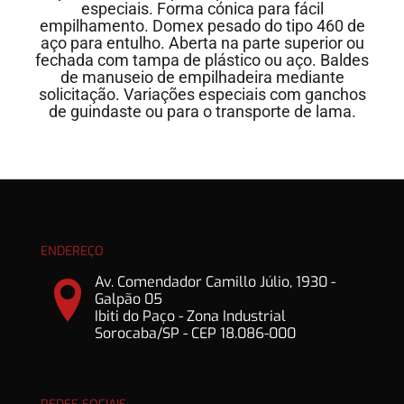
especiais. Forma cónica para fácil
empilhamento. Domex pesado do tipo 460 de
aço para entulho. Aberta na parte superior ou
fechada com tampa de plástico ou aço. Baldes
de manuseio de empilhadeira mediante
solicitação. Variações especiais com ganchos
de guindaste ou para o transporte de lama.
ENDEREÇO
Av. Comendador Camillo Júlio, 1930 -
Galpão 05
Ibiti do Paço - Zona Industrial
Sorocaba/SP - CEP 18.086-000